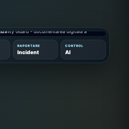
RAPORTARE
CONTROL
Incident
AI