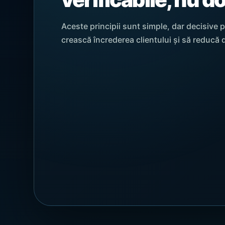
Aceste principii sunt simple, dar decisive 
crească încrederea clientului și să reducă 